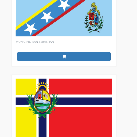
MUNICIPIO SAN SEBASTIAN