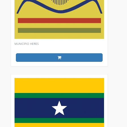
MUNICIPIO HERES