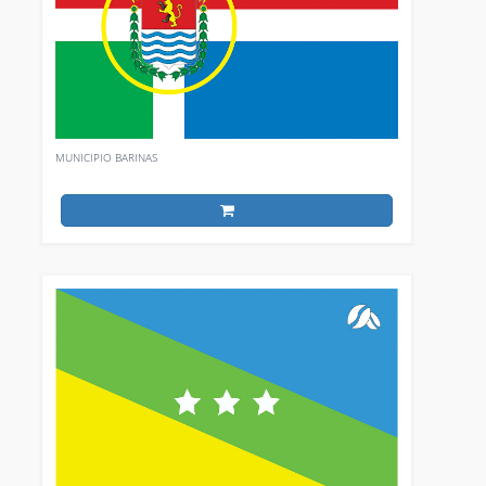
MUNICIPIO BARINAS