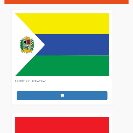
MUNICIPIO ACHAGUAS