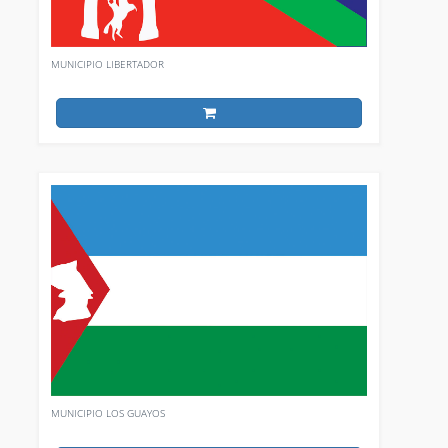
MUNICIPIO LIBERTADOR
MUNICIPIO LOS GUAYOS