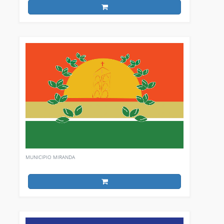
MUNICIPIO MIRANDA