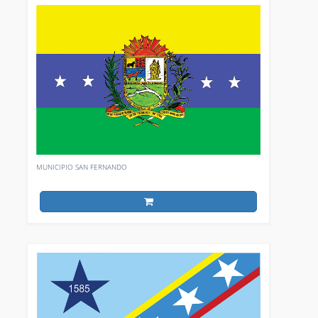
MUNICIPIO SAN FERNANDO