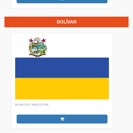
BOLÍVAR
MUNICIPIO ANGOSTURA