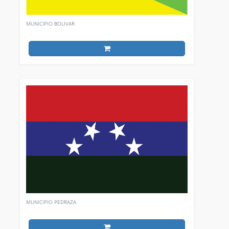
MUNICIPIO BOLIVAR
MUNICIPIO PEDRAZA