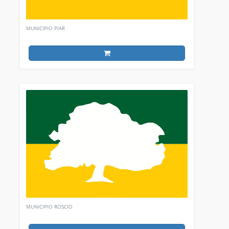
MUNICIPIO PIAR
MUNICIPIO ROSCIO