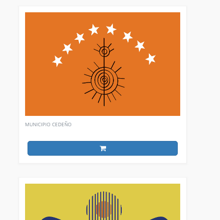
MUNICIPIO CEDEÑO