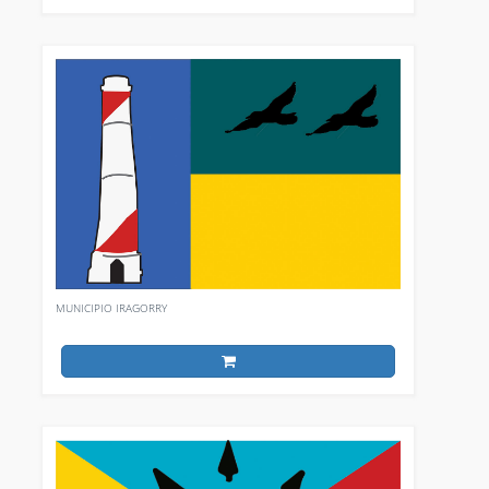
MUNICIPIO IRAGORRY