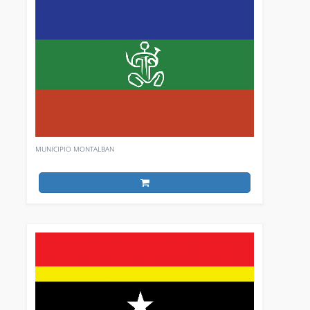
MUNICIPIO MONTALBAN