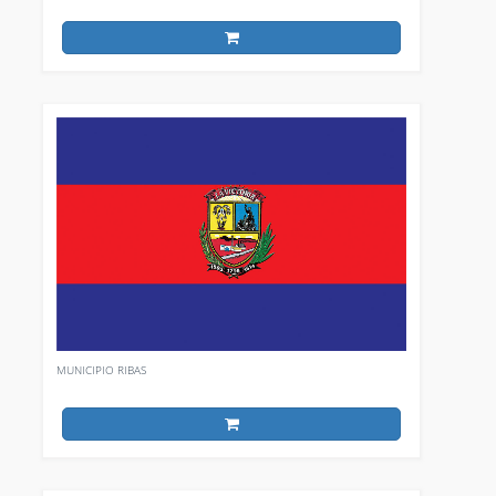
MUNICIPIO RIBAS