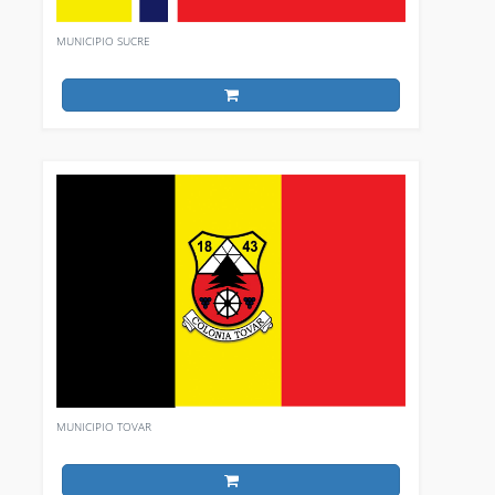
MUNICIPIO SUCRE
MUNICIPIO TOVAR