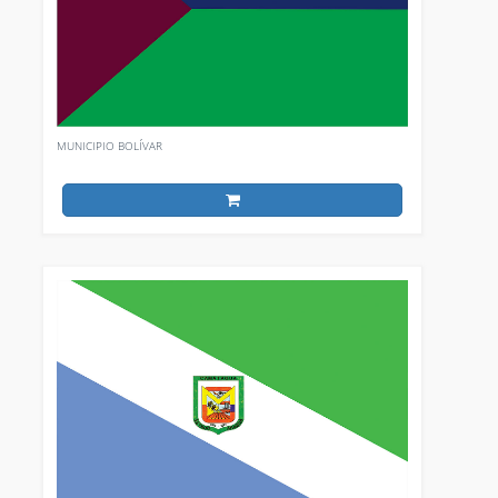
MUNICIPIO BOLÍVAR