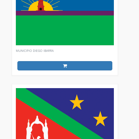
MUNICIPIO DIEGO IBARRA