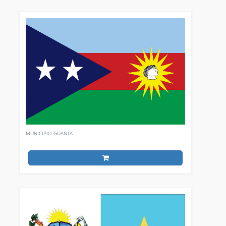
MUNICIPIO GUANTA