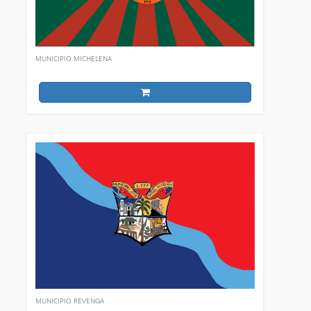
MUNICIPIO MICHELENA
MUNICIPIO REVENGA