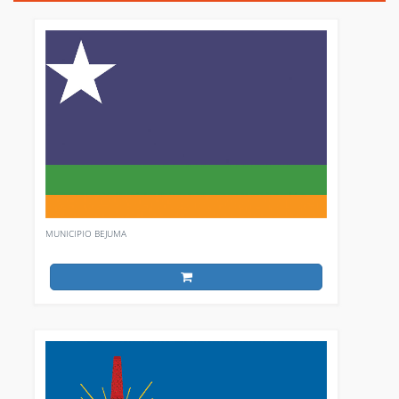
MUNICIPIO BEJUMA