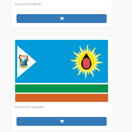
MUNICIPIO FREITES
MUNICIPIO GUANIPA