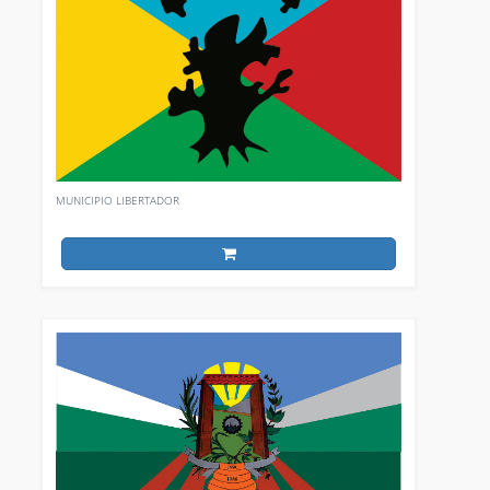
MUNICIPIO LIBERTADOR