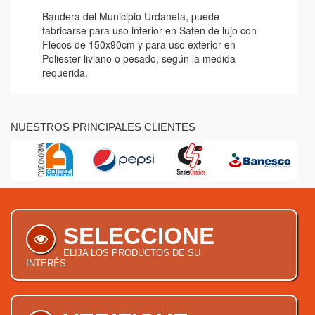
Bandera del Municipio Urdaneta, puede
fabricarse para uso interior en Saten de lujo con
Flecos de 150x90cm y para uso exterior en
Poliester liviano o pesado, según la medida
requerida.
NUESTROS PRINCIPALES CLIENTES
SELECCIONE
ELIJA LOS PRODUCTOS DE SU
INTERÉS