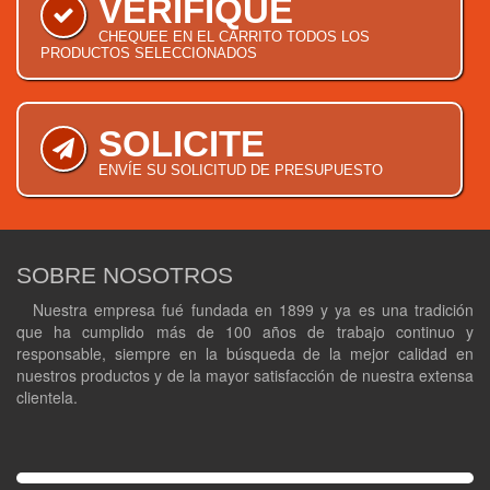
VERIFIQUE
CHEQUEE EN EL CARRITO TODOS LOS
PRODUCTOS SELECCIONADOS
SOLICITE
ENVÍE SU SOLICITUD DE PRESUPUESTO
SOBRE NOSOTROS
Nuestra empresa fué fundada en 1899 y ya es una tradición
que ha cumplido más de 100 años de trabajo continuo y
responsable, siempre en la búsqueda de la mejor calidad en
nuestros productos y de la mayor satisfacción de nuestra extensa
clientela.