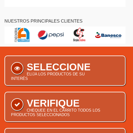
NUESTROS PRINCIPALES CLIENTES
SELECCIONE
ELIJA LOS PRODUCTOS DE SU
INTERÉS
VERIFIQUE
CHEQUEE EN EL CARRITO TODOS LOS
PRODUCTOS SELECCIONADOS