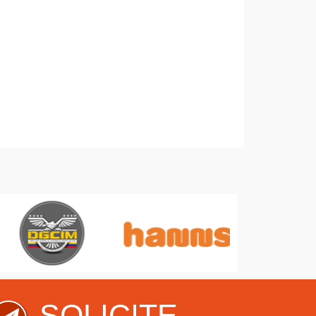
SOLICITE