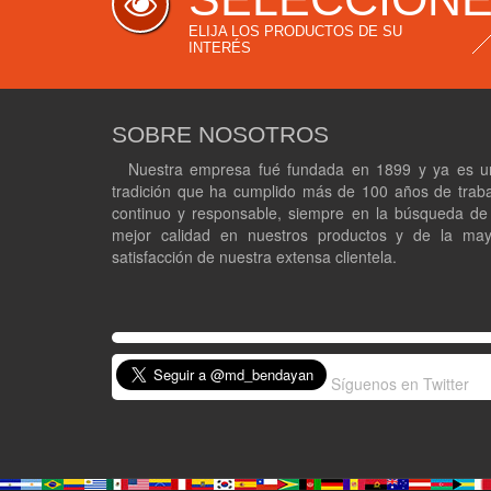
ELIJA LOS PRODUCTOS DE SU
INTERÉS
SOBRE NOSOTROS
Nuestra empresa fué fundada en 1899 y ya es u
tradición que ha cumplido más de 100 años de trab
continuo y responsable, siempre en la búsqueda de
mejor calidad en nuestros productos y de la may
satisfacción de nuestra extensa clientela.
Síguenos en Twitter